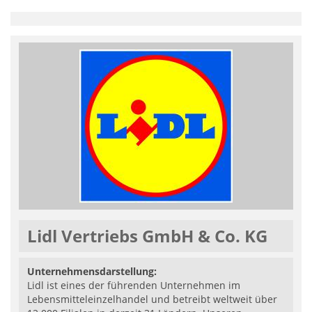
Lidl Vertriebs GmbH & Co. KG
Unternehmensdarstellung:
Lidl ist eines der führenden Unternehmen im
Lebensmitteleinzelhandel und betreibt weltweit über