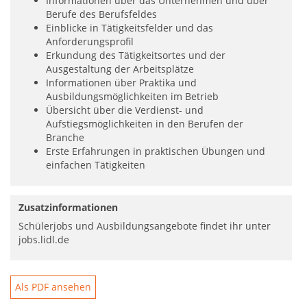
Informationen über das Unternehmen und über
Berufe des Berufsfeldes
Einblicke in Tätigkeitsfelder und das
Anforderungsprofil
Erkundung des Tätigkeitsortes und der
Ausgestaltung der Arbeitsplätze
Informationen über Praktika und
Ausbildungsmöglichkeiten im Betrieb
Übersicht über die Verdienst- und
Aufstiegsmöglichkeiten in den Berufen der
Branche
Erste Erfahrungen in praktischen Übungen und
einfachen Tätigkeiten
Zusatzinformationen
Schülerjobs und Ausbildungsangebote findet ihr unter
jobs.lidl.de
Als PDF ansehen