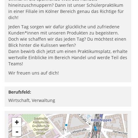
hineinzuschnuppern? Dann ist unser Schülerpraktikum
in einer Filiale im Kölner Bereich genau das Richtige für
dich!
Jeden Tag sorgen wir dafür glückliche und zufriedene
Kunden*innen mit unseren Produkten zu begeistern.
Doch wie schaffen wir das jeden Tag? Du möchtest einen
Blick hinter die Kulissen werfen?
Dann bewirb dich jetzt um einen Praktikumsplatz, erhalte
wertvolle Einblicke im Bereich Handel und werde Teil des
Teams!
Wir freuen uns auf dich!
Berufsfeld:
Wirtschaft, Verwaltung
+
-